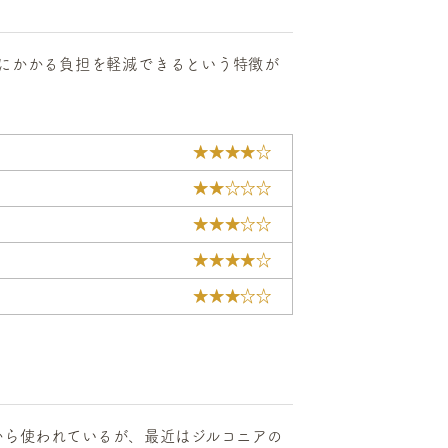
にかかる負担を軽減できるという特徴が
★★★★☆
★★☆☆☆
★★★☆☆
★★★★☆
★★★☆☆
から使われているが、最近はジルコニアの