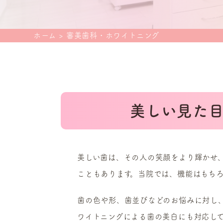
ホーム
>
審美歯科・ホワイトニング
美しい見た
美しい歯は、その人の笑顔をより輝かせ
こともあります。当院では、機能はもち
歯の色や形、歯並びなどのお悩みに対し
ワイトニングによる歯の美白にも対応し