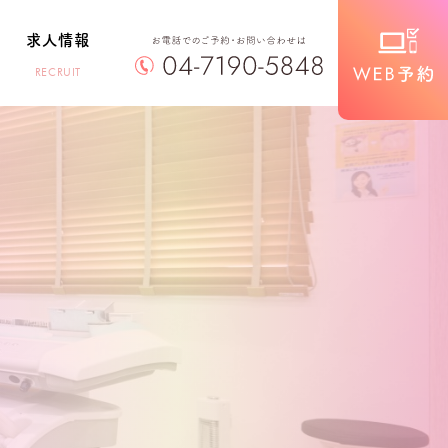
求人情報
RECRUIT