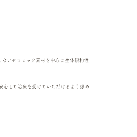
しないセラミック素材を中心に生体親和性
安心して治療を受けていただけるよう努め