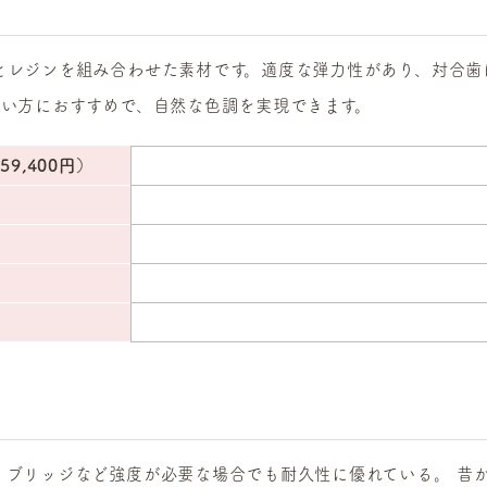
とレジンを組み合わせた素材です。適度な弾力性があり、対合歯
たい方におすすめで、自然な色調を実現できます。
9,400円）
、ブリッジなど強度が必要な場合でも耐久性に優れている。 昔