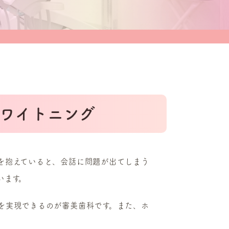
ワイトニング
を抱えていると、会話に問題が出てしまう
います。
を実現できるのが審美歯科です。また、ホ