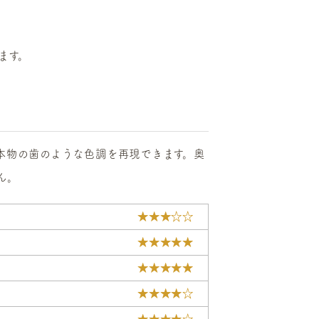
ます。
本物の歯のような色調を再現できます。奥
ん。
★★★☆☆
★★★★★
★★★★★
★★★★☆