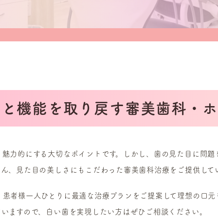
目と機能を取り戻す審美歯科・ホ
、魅力的にする大切なポイントです。しかし、歯の見た目に問題
ろん、見た目の美しさにもこだわった審美歯科治療をご提供して
、患者様一人ひとりに最適な治療プランをご提案して理想の口元
ていますので、白い歯を実現したい方はぜひご相談ください。