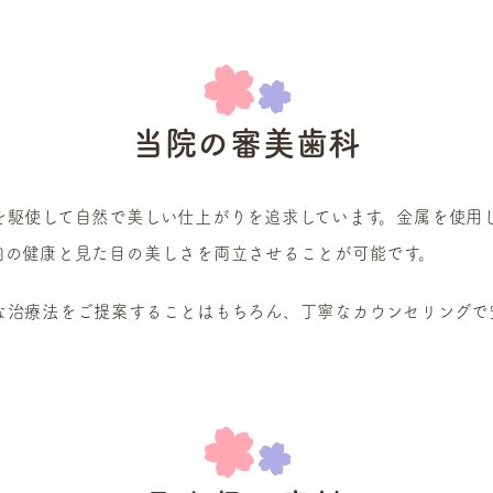
当院の審美歯科
を駆使して自然で美しい仕上がりを追求しています。金属を使用
内の健康と見た目の美しさを両立させることが可能です。
な治療法をご提案することはもちろん、丁寧なカウンセリングで