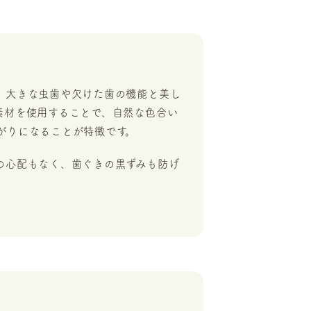
、大きな虫歯や欠けた歯の機能と美し
素材を使用することで、自然な色合い
がりになることが特徴です。
の心配もなく、歯ぐきの黒ずみも防げ