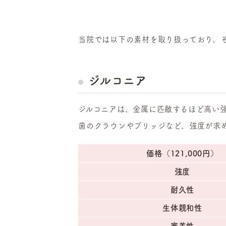
当院では以下の素材を取り扱っており、
ジルコニア
ジルコニアは、金属に匹敵するほど高い
歯のクラウンやブリッジなど、強度が求
価格（121,000円）
強度
耐久性
生体親和性