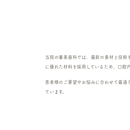
当院の審美歯科では、最新の素材と技術
に優れた材料を採用しているため、口腔
患者様のご要望やお悩みに合わせて最適
ています。