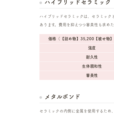
ハイブリッドセラミック
ハイブリッドセラミックは、セラミック
あります。費用を抑えつつ審美性も求め
価格（【詰め物】35,200【被せ物】5
強度
耐久性
生体親和性
審美性
メタルボンド
セラミックの内側に金属を使用するため